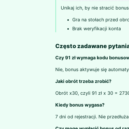
Unikaj ich, by nie stracić bonus
Gra na stołach przed obr
Brak weryfikacji konta
Często zadawane pytani
Czy 91 zł wymaga kodu bonuso
Nie, bonus aktywuje się automaty
Jaki obrót trzeba zrobić?
Obrót x30, czyli 91 zł x 30 = 2730
Kiedy bonus wygasa?
7 dni od rejestracji. Nie przedłuża
Czy mogę wypłacić bonus od ra