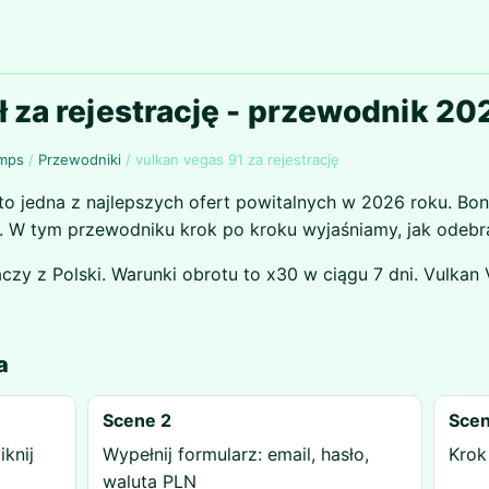
ł za rejestrację - przewodnik 20
Amps
/
Przewodniki
/
vulkan vegas 91 za rejestrację
ę to jedna z najlepszych ofert powitalnych w 2026 roku. Bo
 W tym przewodniku krok po kroku wyjaśniamy, jak odebrać
y z Polski. Warunki obrotu to x30 w ciągu 7 dni. Vulkan V
a
Scene 2
Scen
knij
Wypełnij formularz: email, hasło,
Krok
waluta PLN