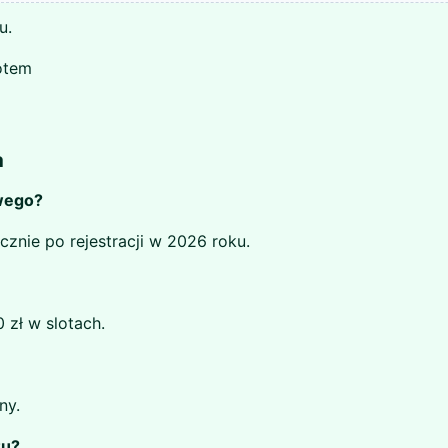
u.
otem
a
wego?
cznie po rejestracji w 2026 roku.
 zł w slotach.
ny.
zu?