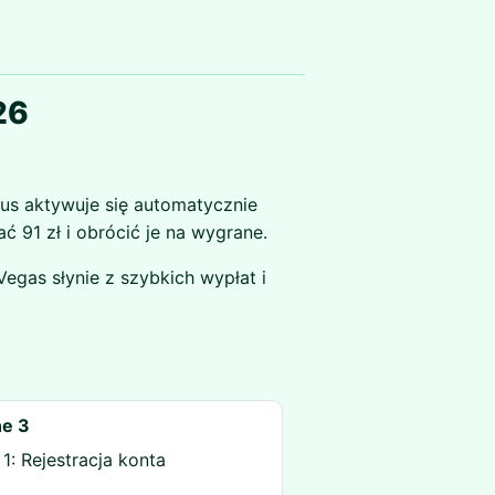
26
nus aktywuje się automatycznie
 91 zł i obrócić je na wygrane.
egas słynie z szybkich wypłat i
e 3
 1: Rejestracja konta