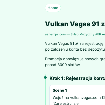
Home
Vulkan Vegas 91 z
aer-amps.com — Sklep Muzyczny AER 
Vulkan Vegas 91 zł za rejestracj
po założeniu konta bez depozytu.
Promocja obowiązuje nowych gracz
ponad 3000 slotów.
Krok 1: Rejestracja kont
Scene 1
Wejdź na vulkanvegas.com Kli
'Zarejestruj się'