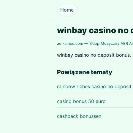
Home
winbay casino no 
aer-amps.com — Sklep Muzyczny AER 
winbay casino no deposit bonus. 
Powiązane tematy
rainbow riches casino no deposi
casino bonus 50 euro
cashback bonussen