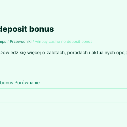
deposit bonus
Amps
/
Przewodniki
/
winbay casino no deposit bonus
Dowiedz się więcej o zaletach, poradach i aktualnych opcj
t bonus Porównanie