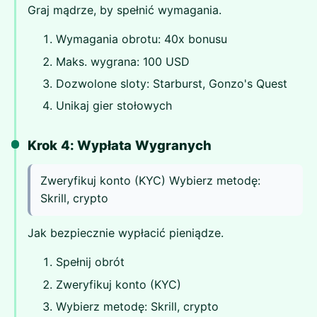
Graj mądrze, by spełnić wymagania.
Wymagania obrotu: 40x bonusu
Maks. wygrana: 100 USD
Dozwolone sloty: Starburst, Gonzo's Quest
Unikaj gier stołowych
Krok 4: Wypłata Wygranych
Zweryfikuj konto (KYC) Wybierz metodę:
Skrill, crypto
Jak bezpiecznie wypłacić pieniądze.
Spełnij obrót
Zweryfikuj konto (KYC)
Wybierz metodę: Skrill, crypto