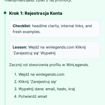
maksymalizujesz zyski z tej promocji.
Krok 1: Rejestracja Konta
Checklist:
headline clarity, internal links, and
fresh examples.
Lesson:
Wejdź na winlegends.com Kliknij
'Zarejestruj się' Wypełnij
Zacznij od stworzenia profilu w WinLegends.
Wejdź na winlegends.com
Kliknij 'Zarejestruj się'
Wypełnij dane: email, hasło, kraj
Potwierdź email