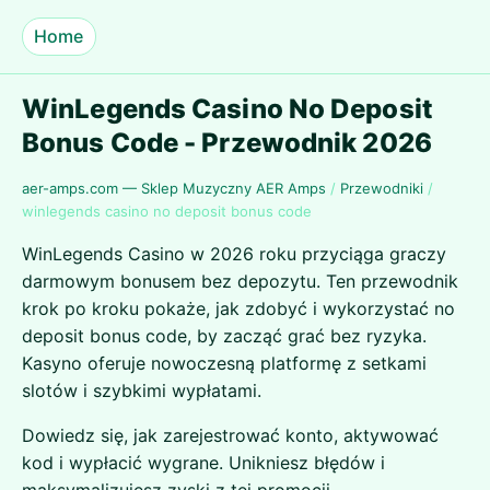
Home
WinLegends Casino No Deposit
Bonus Code - Przewodnik 2026
aer-amps.com — Sklep Muzyczny AER Amps
/
Przewodniki
/
winlegends casino no deposit bonus code
WinLegends Casino w 2026 roku przyciąga graczy
darmowym bonusem bez depozytu. Ten przewodnik
krok po kroku pokaże, jak zdobyć i wykorzystać no
deposit bonus code, by zacząć grać bez ryzyka.
Kasyno oferuje nowoczesną platformę z setkami
slotów i szybkimi wypłatami.
Dowiedz się, jak zarejestrować konto, aktywować
kod i wypłacić wygrane. Unikniesz błędów i