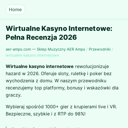
Home
Wirtualne Kasyno Internetowe:
Pełna Recenzja 2026
aer-amps.com — Sklep Muzyczny AER Amps
/
Przewodniki
/
wirtualne kasyno internetowe
Wirtualne kasyno internetowe
rewolucjonizuje
hazard w 2026. Oferuje sloty, ruletkę i poker bez
wychodzenia z domu. W naszym przewodniku
recenzujemy top platformy, bonusy i wskazówki dla
graczy.
Wybieraj spośród 1000+ gier z krupierami live i VR.
Bezpieczne, szybkie i z RTP do 98%!