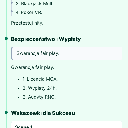
3. Blackjack Multi.
4. Poker VR.
Przetestuj hity.
Bezpieczeństwo i Wypłaty
Gwarancja fair play.
Gwarancja fair play.
1. Licencja MGA.
2. Wypłaty 24h.
3. Audyty RNG.
Wskazówki dla Sukcesu
Scene 1