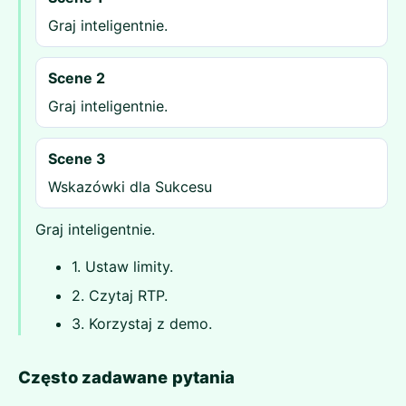
Graj inteligentnie.
Scene 2
Graj inteligentnie.
Scene 3
Wskazówki dla Sukcesu
Graj inteligentnie.
1. Ustaw limity.
2. Czytaj RTP.
3. Korzystaj z demo.
Często zadawane pytania