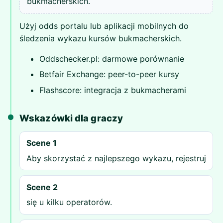
bukmacherskich.
Użyj odds portalu lub aplikacji mobilnych do
śledzenia wykazu kursów bukmacherskich.
Oddschecker.pl: darmowe porównanie
Betfair Exchange: peer-to-peer kursy
Flashscore: integracja z bukmacherami
Wskazówki dla graczy
Scene 1
Aby skorzystać z najlepszego wykazu, rejestruj
Scene 2
się u kilku operatorów.