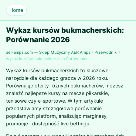
Home
Wykaz kursów bukmacherskich:
Porównanie 2026
aer-amps.com — Sklep Muzyczny AER Amps
/
Przewodniki
/
wykaz kursów bukmacherskich Porównanie
Wykaz kursów bukmacherskich to kluczowe
narzędzie dla każdego gracza w 2026 roku.
Porównując oferty różnych bukmacherów, możesz
znaleźć najlepsze kursy na mecze piłkarskie,
tenisowe czy e-sportowe. W tym artykule
przedstawiamy szczegółowe porównanie
popularnych platform, analizując marginesy,
promocje i dostępność live bettingu.