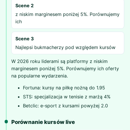
Scene 2
z niskim marginesem poniżej 5%. Porównujemy
ich
Scene 3
Najlepsi bukmacherzy pod względem kursów
W 2026 roku liderami są platformy z niskim
marginesem poniżej 5%. Porównujemy ich oferty
na popularne wydarzenia.
Fortuna: kursy na piłkę nożną do 1.95
STS: specjalizacja w tenisie z marżą 4%
Betclic: e-sport z kursami powyżej 2.0
Porównanie kursów live