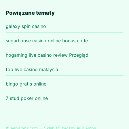
Powiązane tematy
galaxy spin casino
sugarhouse casino online bonus code
hogaming live casino review Przegląd
top live casino malaysia
bingo gratis online
7 stud poker online
© aer-amps.com — Sklep Muzyczny AER Amps