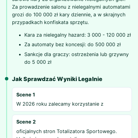
Za prowadzenie salonu z nielegalnymi automatami
grozi do 100 000 zł kary dziennie, a w skrajnych
przypadkach konfiskata sprzętu.
Kara za nielegalny hazard: 3 000 - 120 000 zł
Za automaty bez koncesji: do 500 000 zł
Sankcje dla graczy: ostrzeżenia lub grzywny
do 5 000 zł
Jak Sprawdzać Wyniki Legalnie
Scene 1
W 2026 roku zalecamy korzystanie z
Scene 2
oficjalnych stron Totalizatora Sportowego.