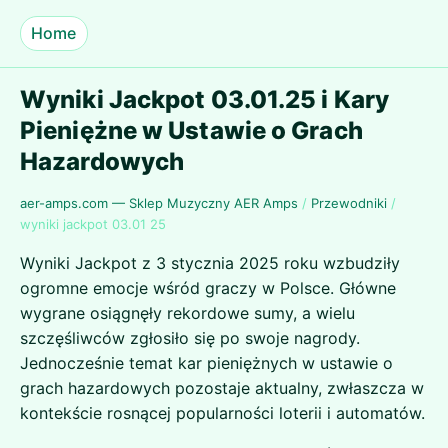
Home
Wyniki Jackpot 03.01.25 i Kary
Pieniężne w Ustawie o Grach
Hazardowych
aer-amps.com — Sklep Muzyczny AER Amps
/
Przewodniki
/
wyniki jackpot 03.01 25
Wyniki Jackpot z 3 stycznia 2025 roku wzbudziły
ogromne emocje wśród graczy w Polsce. Główne
wygrane osiągnęły rekordowe sumy, a wielu
szczęśliwców zgłosiło się po swoje nagrody.
Jednocześnie temat kar pieniężnych w ustawie o
grach hazardowych pozostaje aktualny, zwłaszcza w
kontekście rosnącej popularności loterii i automatów.