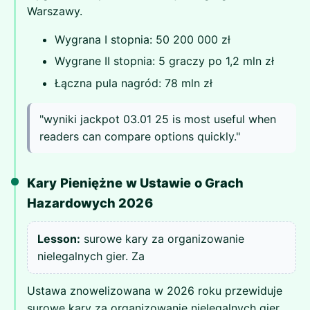
Warszawy.
Wygrana I stopnia: 50 200 000 zł
Wygrane II stopnia: 5 graczy po 1,2 mln zł
Łączna pula nagród: 78 mln zł
"wyniki jackpot 03.01 25 is most useful when
readers can compare options quickly."
Kary Pieniężne w Ustawie o Grach
Hazardowych 2026
Lesson:
surowe kary za organizowanie
nielegalnych gier. Za
Ustawa znowelizowana w 2026 roku przewiduje
surowe kary za organizowanie nielegalnych gier.