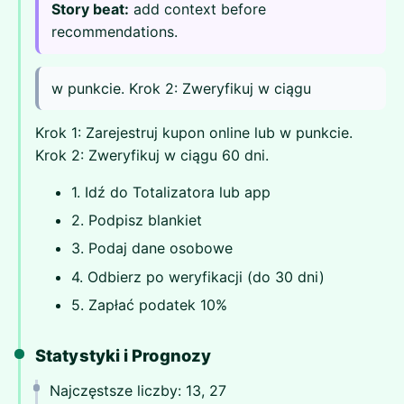
Story beat:
add context before
recommendations.
w punkcie. Krok 2: Zweryfikuj w ciągu
Krok 1: Zarejestruj kupon online lub w punkcie.
Krok 2: Zweryfikuj w ciągu 60 dni.
1. Idź do Totalizatora lub app
2. Podpisz blankiet
3. Podaj dane osobowe
4. Odbierz po weryfikacji (do 30 dni)
5. Zapłać podatek 10%
Statystyki i Prognozy
Najczęstsze liczby: 13, 27