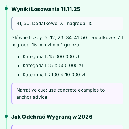
Wyniki Losowania 11.11.25
41, 50. Dodatkowe: 7. I nagroda: 15
Główne liczby: 5, 12, 23, 34, 41, 50. Dodatkowe: 7. I
nagroda: 15 mln zł dla 1 gracza.
Kategoria I: 15 000 000 zł
Kategoria II: 5 x 500 000 zł
Kategoria III: 100 x 10 000 zł
Narrative cue: use concrete examples to
anchor advice.
Jak Odebrać Wygraną w 2026