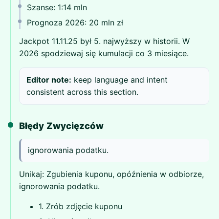
Szanse: 1:14 mln
Prognoza 2026: 20 mln zł
Jackpot 11.11.25 był 5. najwyższy w historii. W
2026 spodziewaj się kumulacji co 3 miesiące.
Editor note:
keep language and intent
consistent across this section.
Błędy Zwycięzców
ignorowania podatku.
Unikaj: Zgubienia kuponu, opóźnienia w odbiorze,
ignorowania podatku.
1. Zrób zdjęcie kuponu