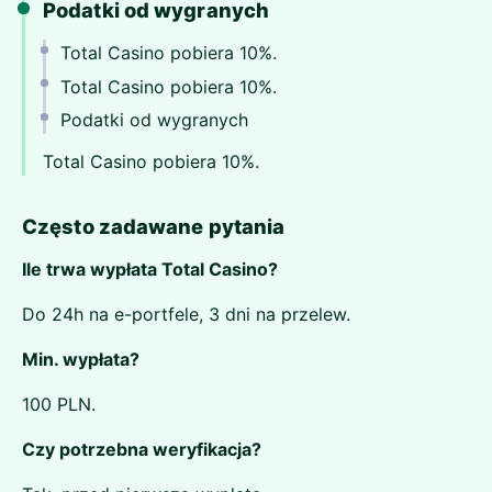
Podatki od wygranych
Total Casino pobiera 10%.
Total Casino pobiera 10%.
Podatki od wygranych
Total Casino pobiera 10%.
Często zadawane pytania
Ile trwa wypłata Total Casino?
Do 24h na e-portfele, 3 dni na przelew.
Min. wypłata?
100 PLN.
Czy potrzebna weryfikacja?