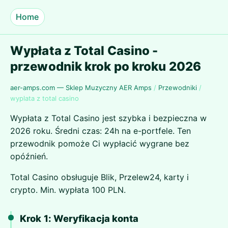
Home
Wypłata z Total Casino -
przewodnik krok po kroku 2026
aer-amps.com — Sklep Muzyczny AER Amps
/
Przewodniki
/
wyplata z total casino
Wypłata z Total Casino jest szybka i bezpieczna w
2026 roku. Średni czas: 24h na e-portfele. Ten
przewodnik pomoże Ci wypłacić wygrane bez
opóźnień.
Total Casino obsługuje Blik, Przelew24, karty i
crypto. Min. wypłata 100 PLN.
Krok 1: Weryfikacja konta