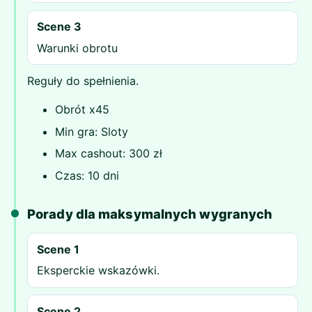
Scene 3
Warunki obrotu
Reguły do spełnienia.
Obrót x45
Min gra: Sloty
Max cashout: 300 zł
Czas: 10 dni
Porady dla maksymalnych wygranych
Scene 1
Eksperckie wskazówki.
Scene 2