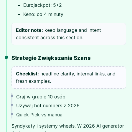
Eurojackpot: 5+2
Keno: co 4 minuty
Editor note:
keep language and intent
consistent across this section.
Strategie Zwiększania Szans
Checklist:
headline clarity, internal links, and
fresh examples.
Graj w grupie 10 osób
Używaj hot numbers z 2026
Quick Pick vs manual
Syndykaty i systemy wheels. W 2026 AI generator