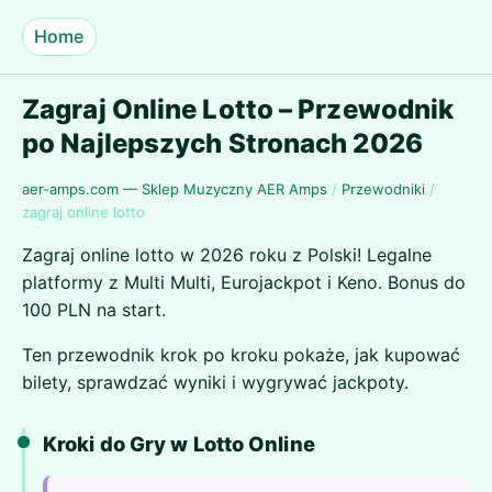
Home
Zagraj Online Lotto – Przewodnik
po Najlepszych Stronach 2026
aer-amps.com — Sklep Muzyczny AER Amps
/
Przewodniki
/
zagraj online lotto
Zagraj online lotto w 2026 roku z Polski! Legalne
platformy z Multi Multi, Eurojackpot i Keno. Bonus do
100 PLN na start.
Ten przewodnik krok po kroku pokaże, jak kupować
bilety, sprawdzać wyniki i wygrywać jackpoty.
Kroki do Gry w Lotto Online