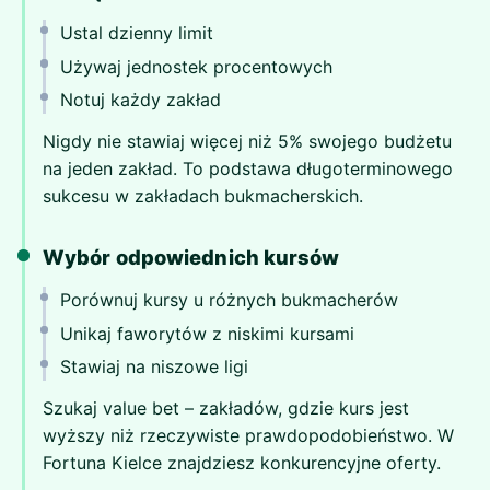
Ustal dzienny limit
Używaj jednostek procentowych
Notuj każdy zakład
Nigdy nie stawiaj więcej niż 5% swojego budżetu
na jeden zakład. To podstawa długoterminowego
sukcesu w zakładach bukmacherskich.
Wybór odpowiednich kursów
Porównuj kursy u różnych bukmacherów
Unikaj faworytów z niskimi kursami
Stawiaj na niszowe ligi
Szukaj value bet – zakładów, gdzie kurs jest
wyższy niż rzeczywiste prawdopodobieństwo. W
Fortuna Kielce znajdziesz konkurencyjne oferty.