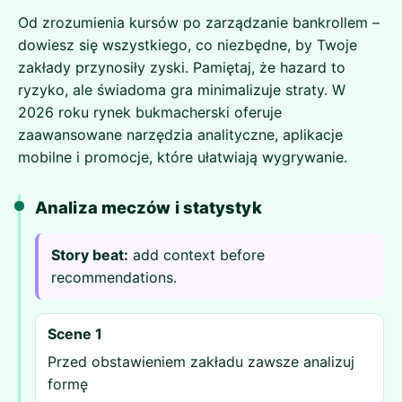
Od zrozumienia kursów po zarządzanie bankrollem –
dowiesz się wszystkiego, co niezbędne, by Twoje
zakłady przynosiły zyski. Pamiętaj, że hazard to
ryzyko, ale świadoma gra minimalizuje straty. W
2026 roku rynek bukmacherski oferuje
zaawansowane narzędzia analityczne, aplikacje
mobilne i promocje, które ułatwiają wygrywanie.
Analiza meczów i statystyk
Story beat:
add context before
recommendations.
Scene 1
Przed obstawieniem zakładu zawsze analizuj
formę