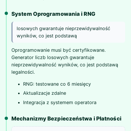
System Oprogramowania i RNG
losowych gwarantuje nieprzewidywalność
wyników, co jest podstawą
Oprogramowanie musi być certyfikowane.
Generator liczb losowych gwarantuje
nieprzewidywalność wyników, co jest podstawą
legalności.
RNG: testowane co 6 miesięcy
Aktualizacje zdalne
Integracja z systemem operatora
Mechanizmy Bezpieczeństwa i Płatności