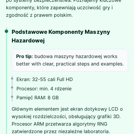
po systemy bezpieczeństwa. Poznajemy kluczowe
komponenty, które zapewniają uczciwość gry i
zgodność z prawem polskim.
Podstawowe Komponenty Maszyny
Hazardowej
Pro tip:
budowa maszyny hazardowej works
better with clear, practical steps and examples.
Ekran: 32-55 cali Full HD
Procesor: min. 4 rdzenie
Pamięć RAM: 8 GB
Głównym elementem jest ekran dotykowy LCD o
wysokiej rozdzielczości, obsługujący grafiki 3D.
Procesor ARM przetwarza algorytmy RNG
zatwierdzone przez niezależne laboratoria.