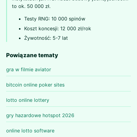
to ok. 50 000 zł.
Testy RNG: 10 000 spinów
Koszt koncesji: 12 000 zł/rok
Żywotność: 5-7 lat
Powiązane tematy
gra w filmie aviator
bitcoin online poker sites
lotto online lottery
gry hazardowe hotspot 2026
online lotto software