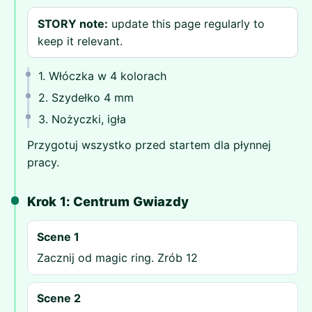
STORY note:
update this page regularly to
keep it relevant.
1. Włóczka w 4 kolorach
2. Szydełko 4 mm
3. Nożyczki, igła
Przygotuj wszystko przed startem dla płynnej
pracy.
Krok 1: Centrum Gwiazdy
Scene 1
Zacznij od magic ring. Zrób 12
Scene 2