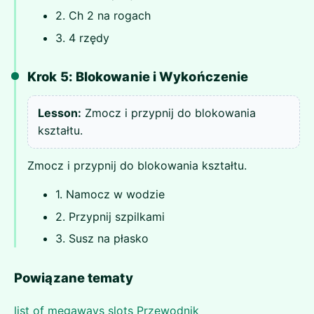
2. Ch 2 na rogach
3. 4 rzędy
Krok 5: Blokowanie i Wykończenie
Lesson:
Zmocz i przypnij do blokowania
kształtu.
Zmocz i przypnij do blokowania kształtu.
1. Namocz w wodzie
2. Przypnij szpilkami
3. Susz na płasko
Powiązane tematy
list of megaways slots Przewodnik