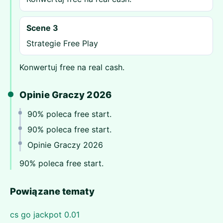
Scene 3
Strategie Free Play
Konwertuj free na real cash.
Opinie Graczy 2026
90% poleca free start.
90% poleca free start.
Opinie Graczy 2026
90% poleca free start.
Powiązane tematy
cs go jackpot 0.01