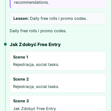
recommendations.
Lesson:
Daily free rolls i promo codes.
Daily free rolls i promo codes.
Jak Zdobyć Free Entry
Scene 1
Rejestracja, social tasks.
Scene 2
Rejestracja, social tasks.
Scene 3
Jak Zdobyć Free Entry