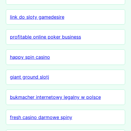
link do sloty gamedesire
profitable online poker business
happy spin casino
giant ground slotj
bukmacher internetowy legalny w polsce
fresh casino darmowe spiny