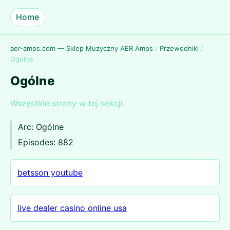
Home
aer-amps.com — Sklep Muzyczny AER Amps
/
Przewodniki
/
Ogólne
Ogólne
Wszystkie strony w tej sekcji.
Arc: Ogólne
Episodes: 882
betsson youtube
live dealer casino online usa