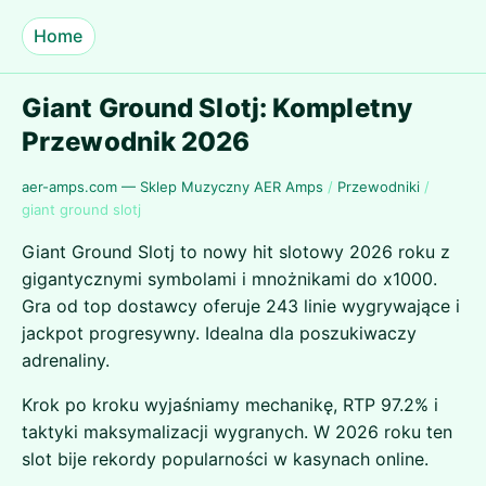
Home
Giant Ground Slotj: Kompletny
Przewodnik 2026
aer-amps.com — Sklep Muzyczny AER Amps
/
Przewodniki
/
giant ground slotj
Giant Ground Slotj to nowy hit slotowy 2026 roku z
gigantycznymi symbolami i mnożnikami do x1000.
Gra od top dostawcy oferuje 243 linie wygrywające i
jackpot progresywny. Idealna dla poszukiwaczy
adrenaliny.
Krok po kroku wyjaśniamy mechanikę, RTP 97.2% i
taktyki maksymalizacji wygranych. W 2026 roku ten
slot bije rekordy popularności w kasynach online.