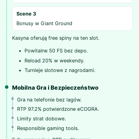
Scene 3
Bonusy w Giant Ground
Kasyna oferują free spiny na ten slot.
Powitalne 50 FS bez depo.
Reload 20% w weekendy.
Turnieje slotowe z nagrodami.
Mobilna Gra i Bezpieczeństwo
Gra na telefonie bez lagów.
RTP 97.2% potwierdzone eCOGRA.
Limity strat dobowe.
Responsible gaming tools.