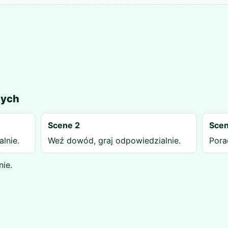
cych
Scene 2
Scen
lnie.
Weź dowód, graj odpowiedzialnie.
Pora
ie.