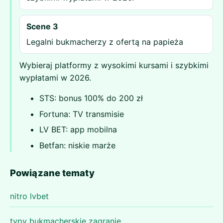
Scene 3
Legalni bukmacherzy z ofertą na papieża
Wybieraj platformy z wysokimi kursami i szybkimi
wypłatami w 2026.
STS: bonus 100% do 200 zł
Fortuna: TV transmisie
LV BET: app mobilna
Betfan: niskie marże
Powiązane tematy
nitro lvbet
typy bukmacherskie zagranie