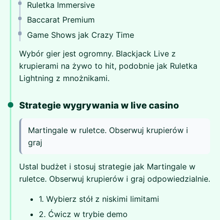
Ruletka Immersive
Baccarat Premium
Game Shows jak Crazy Time
Wybór gier jest ogromny. Blackjack Live z
krupierami na żywo to hit, podobnie jak Ruletka
Lightning z mnożnikami.
Strategie wygrywania w live casino
Martingale w ruletce. Obserwuj krupierów i
graj
Ustal budżet i stosuj strategie jak Martingale w
ruletce. Obserwuj krupierów i graj odpowiedzialnie.
1. Wybierz stół z niskimi limitami
2. Ćwicz w trybie demo