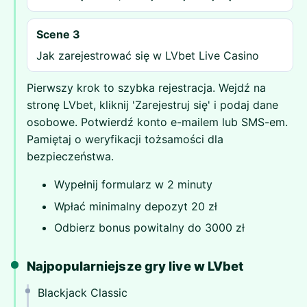
Scene 3
Jak zarejestrować się w LVbet Live Casino
Pierwszy krok to szybka rejestracja. Wejdź na
stronę LVbet, kliknij 'Zarejestruj się' i podaj dane
osobowe. Potwierdź konto e-mailem lub SMS-em.
Pamiętaj o weryfikacji tożsamości dla
bezpieczeństwa.
Wypełnij formularz w 2 minuty
Wpłać minimalny depozyt 20 zł
Odbierz bonus powitalny do 3000 zł
Najpopularniejsze gry live w LVbet
Blackjack Classic