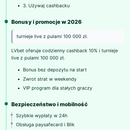
3. Używaj cashbacku
Bonusy i promocje w 2026
turnieje live z pulami 100 000 zł.
LVbet oferuje codzienny cashback 10% i turnieje
live z pulami 100 000 zł.
Bonus bez depozytu na start
Zwrot strat w weekendy
VIP program dla stałych graczy
Bezpieczeństwo i mobilność
Szybkie wypłaty w 24h
Obsługa paysafecard i Blik