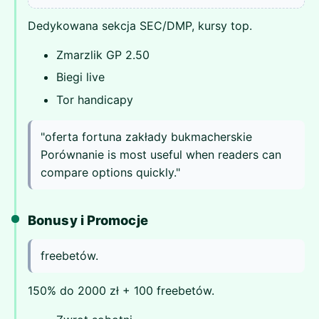
Dedykowana sekcja SEC/DMP, kursy top.
Zmarzlik GP 2.50
Biegi live
Tor handicapy
"oferta fortuna zakłady bukmacherskie
Porównanie is most useful when readers can
compare options quickly."
Bonusy i Promocje
freebetów.
150% do 2000 zł + 100 freebetów.