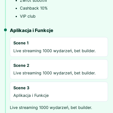
Zwrot sobotni
Cashback 10%
VIP club
Aplikacja i Funkcje
Scene 1
Live streaming 1000 wydarzeń, bet builder.
Scene 2
Live streaming 1000 wydarzeń, bet builder.
Scene 3
Aplikacja i Funkcje
Live streaming 1000 wydarzeń, bet builder.