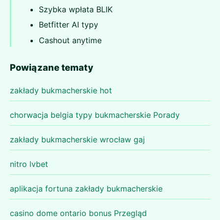
Szybka wpłata BLIK
Betfitter AI typy
Cashout anytime
Powiązane tematy
zakłady bukmacherskie hot
chorwacja belgia typy bukmacherskie Porady
zakłady bukmacherskie wrocław gaj
nitro lvbet
aplikacja fortuna zakłady bukmacherskie
casino dome ontario bonus Przegląd