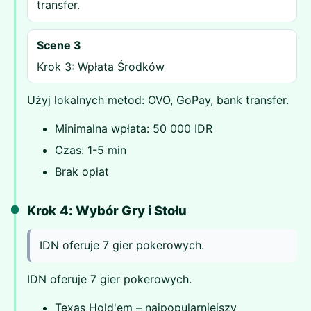
transfer.
Scene 3
Krok 3: Wpłata Środków
Użyj lokalnych metod: OVO, GoPay, bank transfer.
Minimalna wpłata: 50 000 IDR
Czas: 1-5 min
Brak opłat
Krok 4: Wybór Gry i Stołu
IDN oferuje 7 gier pokerowych.
IDN oferuje 7 gier pokerowych.
Texas Hold'em – najpopularniejszy