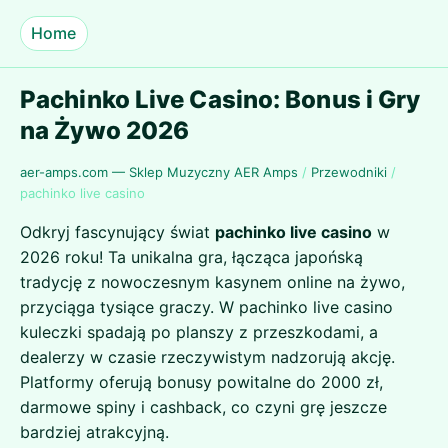
Home
Pachinko Live Casino: Bonus i Gry
na Żywo 2026
aer-amps.com — Sklep Muzyczny AER Amps
/
Przewodniki
/
pachinko live casino
Odkryj fascynujący świat
pachinko live casino
w
2026 roku! Ta unikalna gra, łącząca japońską
tradycję z nowoczesnym kasynem online na żywo,
przyciąga tysiące graczy. W pachinko live casino
kuleczki spadają po planszy z przeszkodami, a
dealerzy w czasie rzeczywistym nadzorują akcję.
Platformy oferują bonusy powitalne do 2000 zł,
darmowe spiny i cashback, co czyni grę jeszcze
bardziej atrakcyjną.