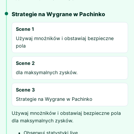
Strategie na Wygrane w Pachinko
Scene 1
Używaj mnożników i obstawiaj bezpieczne
pola
Scene 2
dla maksymalnych zysków.
Scene 3
Strategie na Wygrane w Pachinko
Używaj mnożników i obstawiaj bezpieczne pola
dla maksymalnych zysków.
Obserwuj statystyki live