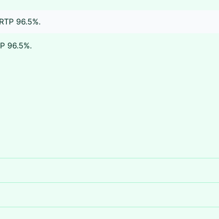
 RTP 96.5%.
P 96.5%.