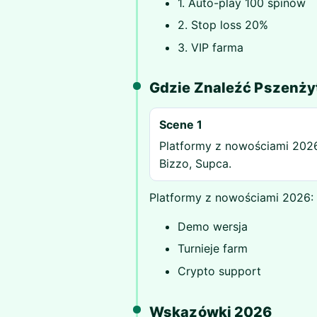
1. Auto-play 100 spinów
2. Stop loss 20%
3. VIP farma
Gdzie Znaleźć Pszenży
Scene 1
Platformy z nowościami 202
Bizzo, Supca.
Platformy z nowościami 2026: 
Demo wersja
Turnieje farm
Crypto support
Wskazówki 2026