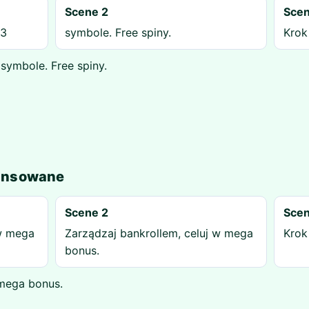
Scene 2
Scen
 3
symbole. Free spiny.
Krok
symbole. Free spiny.
wansowane
Scene 2
Scen
 w mega
Zarządzaj bankrollem, celuj w mega
Krok
bonus.
 mega bonus.