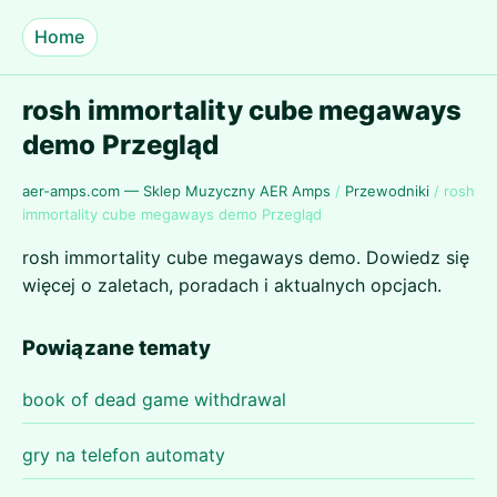
Home
rosh immortality cube megaways
demo Przegląd
aer-amps.com — Sklep Muzyczny AER Amps
/
Przewodniki
/
rosh
immortality cube megaways demo Przegląd
rosh immortality cube megaways demo. Dowiedz się
więcej o zaletach, poradach i aktualnych opcjach.
Powiązane tematy
book of dead game withdrawal
gry na telefon automaty