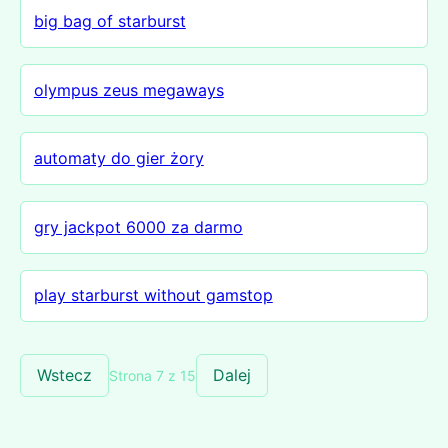
big bag of starburst
olympus zeus megaways
automaty do gier żory
gry jackpot 6000 za darmo
play starburst without gamstop
Wstecz
Dalej
Strona 7 z 15