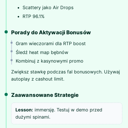
Scattery jako Air Drops
RTP 96.1%
Porady do Aktywacji Bonusów
Gram wieczorami dla RTP boost
Śledź heat map bębnów
Kombinuj z kasynowymi promo
Zwiększ stawkę podczas fal bonusowych. Używaj
autoplay z cashout limit.
Zaawansowane Strategie
Lesson:
immersję. Testuj w demo przed
dużymi spinami.