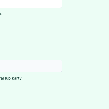
.
l lub karty.