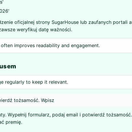
s'
026'
enie oficjalnej strony SugarHouse lub zaufanych portali a
 zawsze weryfikuj datę ważności.
 often improves readability and engagement.
onusem
 regularly to keep it relevant.
twierdź tożsamość. Wpisz
uty. Wypełnij formularz, podaj email i potwierdź tożsamo
ać premię.