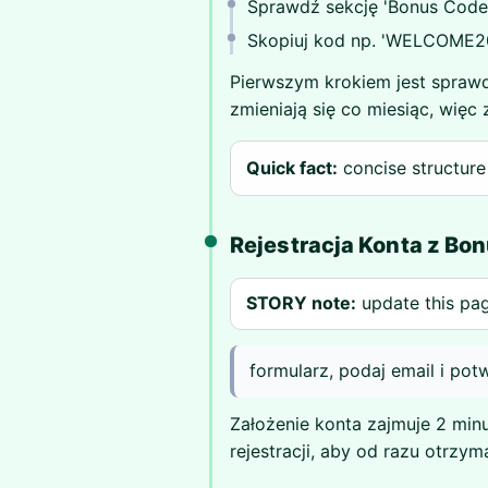
Sprawdź sekcję 'Bonus Code
Skopiuj kod np. 'WELCOME2
Pierwszym krokiem jest sprawdz
zmieniają się co miesiąc, więc
Quick fact:
concise structure
Rejestracja Konta z B
STORY note:
update this page
formularz, podaj email i po
Założenie konta zajmuje 2 min
rejestracji, aby od razu otrzym