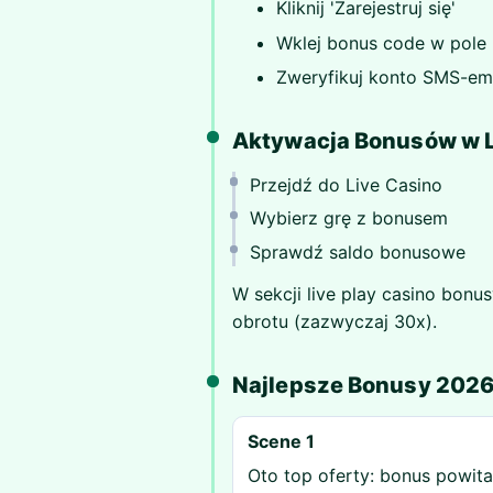
Kliknij 'Zarejestruj się'
Wklej bonus code w pole
Zweryfikuj konto SMS-em
Aktywacja Bonusów w L
Przejdź do Live Casino
Wybierz grę z bonusem
Sprawdź saldo bonusowe
W sekcji live play casino bonu
obrotu (zazwyczaj 30x).
Najlepsze Bonusy 202
Scene 1
Oto top oferty: bonus powita