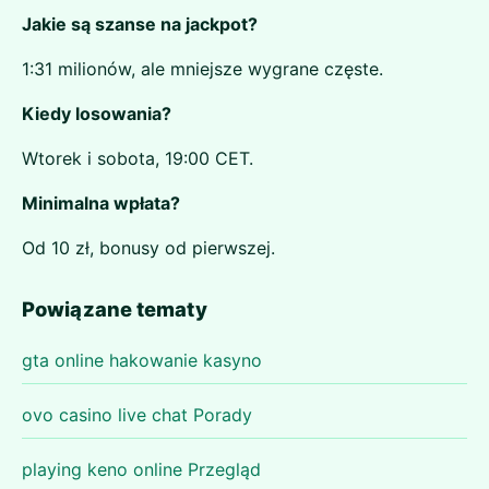
Jakie są szanse na jackpot?
1:31 milionów, ale mniejsze wygrane częste.
Kiedy losowania?
Wtorek i sobota, 19:00 CET.
Minimalna wpłata?
Od 10 zł, bonusy od pierwszej.
Powiązane tematy
gta online hakowanie kasyno
ovo casino live chat Porady
playing keno online Przegląd