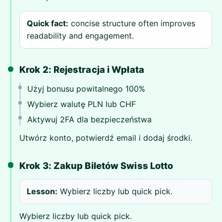
Quick fact:
concise structure often improves
readability and engagement.
Krok 2: Rejestracja i Wpłata
Użyj bonusu powitalnego 100%
Wybierz walutę PLN lub CHF
Aktywuj 2FA dla bezpieczeństwa
Utwórz konto, potwierdź email i dodaj środki.
Krok 3: Zakup Biletów Swiss Lotto
Lesson:
Wybierz liczby lub quick pick.
Wybierz liczby lub quick pick.