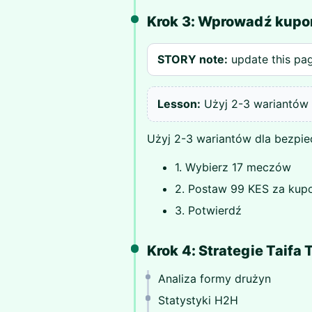
Krok 3: Wprowadź kupo
STORY note:
update this page
Lesson:
Użyj 2-3 wariantów 
Użyj 2-3 wariantów dla bezpie
1. Wybierz 17 meczów
2. Postaw 99 KES za kup
3. Potwierdź
Krok 4: Strategie Taifa 
Analiza formy drużyn
Statystyki H2H