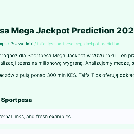
esa Mega Jackpot Prediction 20
Amps
/
Przewodniki
/
taifa tips sportpesa mega jackpot prediction
 prognoz dla Sportpesa Mega Jackpot w 2026 roku. Ten p
lizacji szans na milionową wygraną. Analizujemy mecze, sta
czów z pulą ponad 300 mln KES. Taifa Tips oferują dokład
w Sportpesa
nternal links, and fresh examples.