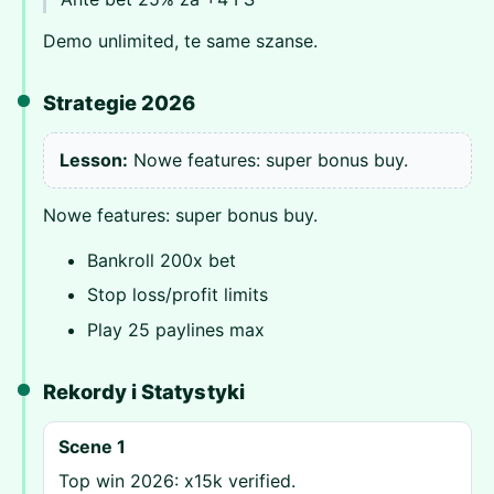
Demo unlimited, te same szanse.
Strategie 2026
Lesson:
Nowe features: super bonus buy.
Nowe features: super bonus buy.
Bankroll 200x bet
Stop loss/profit limits
Play 25 paylines max
Rekordy i Statystyki
Scene 1
Top win 2026: x15k verified.