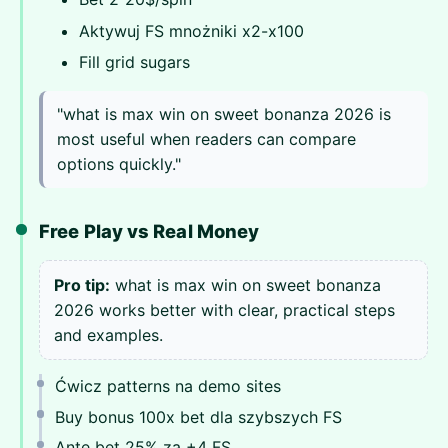
Aktywuj FS mnożniki x2-x100
Fill grid sugars
"what is max win on sweet bonanza 2026 is
most useful when readers can compare
options quickly."
Free Play vs Real Money
Pro tip:
what is max win on sweet bonanza
2026 works better with clear, practical steps
and examples.
Ćwicz patterns na demo sites
Buy bonus 100x bet dla szybszych FS
Ante bet 25% za +4 FS