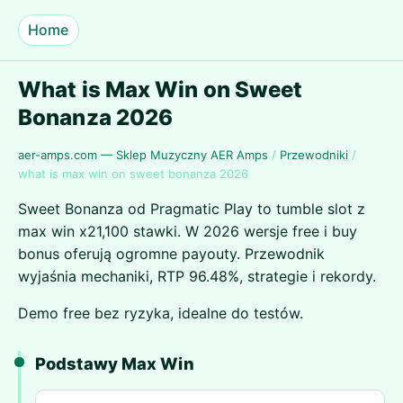
Home
What is Max Win on Sweet
Bonanza 2026
aer-amps.com — Sklep Muzyczny AER Amps
/
Przewodniki
/
what is max win on sweet bonanza 2026
Sweet Bonanza od Pragmatic Play to tumble slot z
max win x21,100 stawki. W 2026 wersje free i buy
bonus oferują ogromne payouty. Przewodnik
wyjaśnia mechaniki, RTP 96.48%, strategie i rekordy.
Demo free bez ryzyka, idealne do testów.
Podstawy Max Win