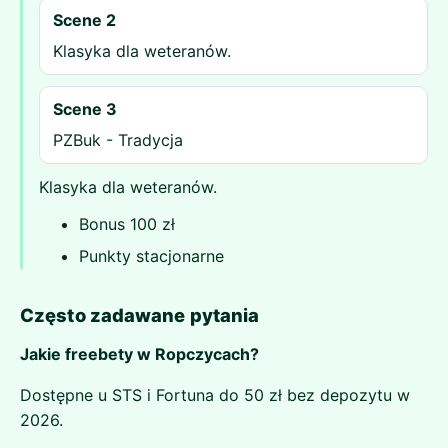
Scene 2
Klasyka dla weteranów.
Scene 3
PZBuk - Tradycja
Klasyka dla weteranów.
Bonus 100 zł
Punkty stacjonarne
Często zadawane pytania
Jakie freebety w Ropczycach?
Dostępne u STS i Fortuna do 50 zł bez depozytu w
2026.