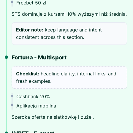
Freebet 50 zł
STS dominuje z kursami 10% wyższymi niż średnia.
Editor note:
keep language and intent
consistent across this section.
Fortuna - Multisport
Checklist:
headline clarity, internal links, and
fresh examples.
Cashback 20%
Aplikacja mobilna
Szeroka oferta na siatkówkę i żużel.