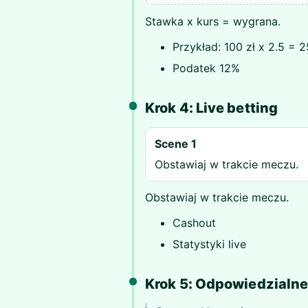
Stawka x kurs = wygrana.
Przykład: 100 zł x 2.5 = 2
Podatek 12%
Krok 4: Live betting
Scene 1
Obstawiaj w trakcie meczu.
Obstawiaj w trakcie meczu.
Cashout
Statystyki live
Krok 5: Odpowiedzialne