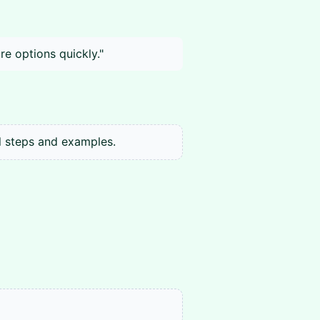
e options quickly."
l steps and examples.