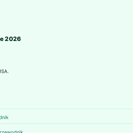
ne 2026
USA.
dnik
Przewodnik