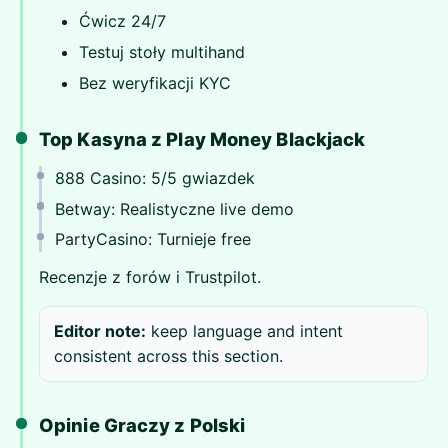
Ćwicz 24/7
Testuj stoły multihand
Bez weryfikacji KYC
Top Kasyna z Play Money Blackjack
888 Casino: 5/5 gwiazdek
Betway: Realistyczne live demo
PartyCasino: Turnieje free
Recenzje z forów i Trustpilot.
Editor note:
keep language and intent
consistent across this section.
Opinie Graczy z Polski