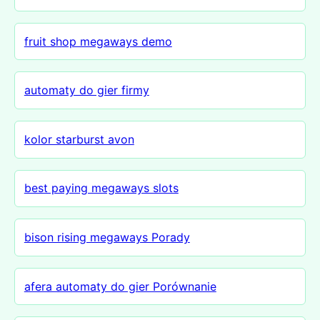
fruit shop megaways demo
automaty do gier firmy
kolor starburst avon
best paying megaways slots
bison rising megaways Porady
afera automaty do gier Porównanie