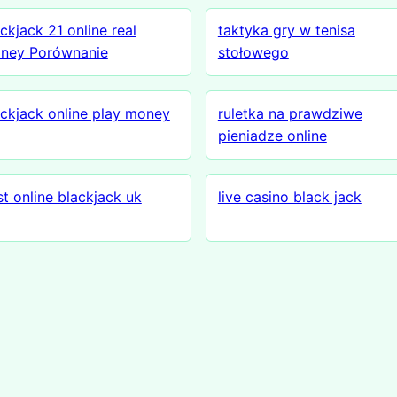
ckjack 21 online real
taktyka gry w tenisa
ney Porównanie
stołowego
ackjack online play money
ruletka na prawdziwe
pieniadze online
t online blackjack uk
live casino black jack