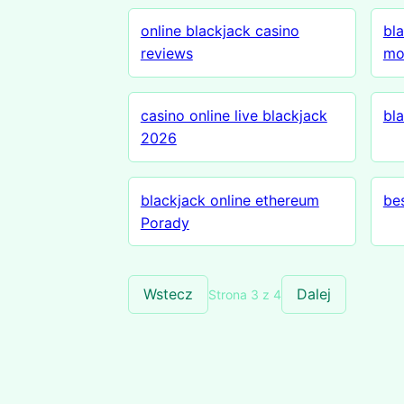
online blackjack casino
bla
reviews
mo
casino online live blackjack
bl
2026
blackjack online ethereum
bes
Porady
Wstecz
Dalej
Strona 3 z 4